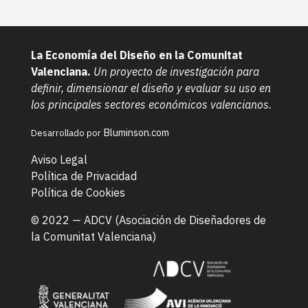
La Economía del Diseño en la Comunitat
Valenciana.
Un proyecto de investigación para
definir, dimensionar el diseño y evaluar su uso en
los principales sectores económicos valencianos.
Bluminson.com
Desarrollado por
Aviso Legal
Política de Privacidad
Política de Cookies
© 2022 —
ADCV (Asociación de Diseñadores de
la Comunitat Valenciana)