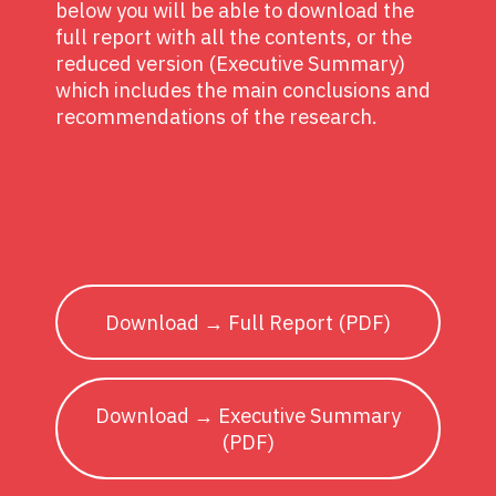
below you will be able to download the
full report with all the contents, or the
reduced version (Executive Summary)
which includes the main conclusions and
recommendations of the research.
Download → Full Report (PDF)
Download → Executive Summary
(PDF)