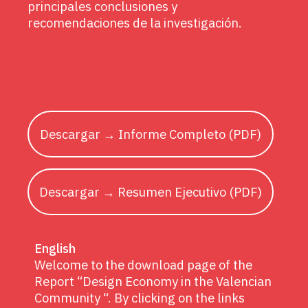
principales conclusiones y
recomendaciones de la investigación.
Descargar → Informe Completo (PDF)
Descargar → Resumen Ejecutivo (PDF)
English
Welcome to the download page of the
Report “Design Economy in the Valencian
Community “. By clicking on the links