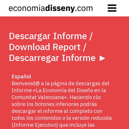
Skip
to
content
Descargar Informe /
Download Report /
Descarregar Informe ►
Español
Bienvenid@ a la página de descargas del
Informe «La Economía del Diseño en la
Comunitat Valenciana». Haciendo clic
sobre los botones inferiores podrás
descargar el informe al completo con
todos los contenidos o la versión reducida
(Informe Ejecutivo) que incluye las