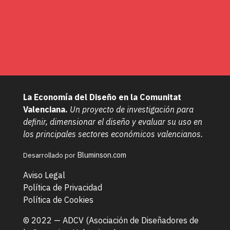
La Economía del Diseño en la Comunitat
Valenciana.
Un proyecto de investigación para
definir, dimensionar el diseño y evaluar su uso en
los principales sectores económicos valencianos.
Bluminson.com
Desarrollado por
Aviso Legal
Política de Privacidad
Política de Cookies
© 2022 —
ADCV (Asociación de Diseñadores de