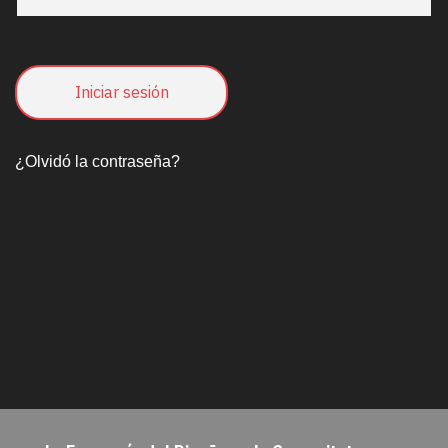
¿Olvidó la contraseña?