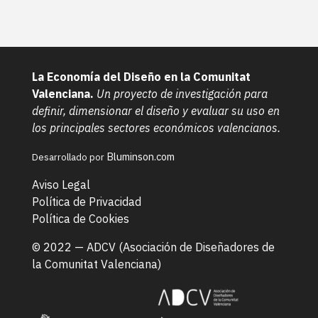
La Economía del Diseño en la Comunitat
Valenciana.
Un proyecto de investigación para
definir, dimensionar el diseño y evaluar su uso en
los principales sectores económicos valencianos.
Bluminson.com
Desarrollado por
Aviso Legal
Política de Privacidad
Política de Cookies
© 2022 —
ADCV (Asociación de Diseñadores de
la Comunitat Valenciana)